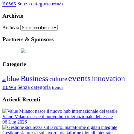
news
Senza categoria
trends
Archivio
Archivio
Partners & Sponsors
Categorie
events
Business
innovation
blue
culture
all
news
Senza categoria
trends
Articoli Recenti
Value Milano: nasce il nuovo hub internazionale del tessile
06 Lug 2026
Gestione sicurezza sul lavoro: piattaforme digitali integrate