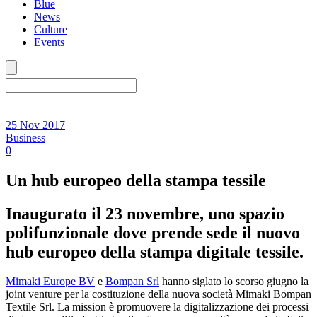
Blue
News
Culture
Events
25 Nov 2017
Business
0
Un hub europeo della stampa tessile
Inaugurato il 23 novembre, uno spazio
polifunzionale dove prende sede il nuovo
hub europeo della stampa digitale tessile.
Mimaki Europe BV
e
Bompan Srl
hanno siglato lo scorso giugno la
joint venture per la costituzione della nuova società Mimaki Bompan
Textile Srl. La mission è promuovere la digitalizzazione dei processi