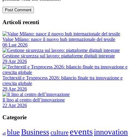
Articoli recenti
Value Milano: nasce il nuovo hub internazionale del tessile
06 Lug 2026
Gestione sicurezza sul lavoro: piattaforme digitali integrate
29 Apr 2026
Techtextil e Texprocess 2026: bilancio finale tra innovazione e
crescita globale
29 Apr 2026
Il lino al centro dell’innovazione
22 Apr 2026
Categorie
events
Business
innovation
blue
culture
all