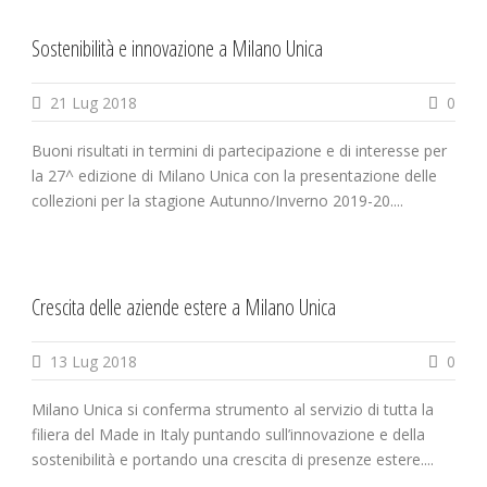
Sostenibilità e innovazione a Milano Unica
21 Lug 2018
0
Buoni risultati in termini di partecipazione e di interesse per
la 27^ edizione di Milano Unica con la presentazione delle
collezioni per la stagione Autunno/Inverno 2019-20....
Crescita delle aziende estere a Milano Unica
13 Lug 2018
0
Milano Unica si conferma strumento al servizio di tutta la
filiera del Made in Italy puntando sull’innovazione e della
sostenibilità e portando una crescita di presenze estere....