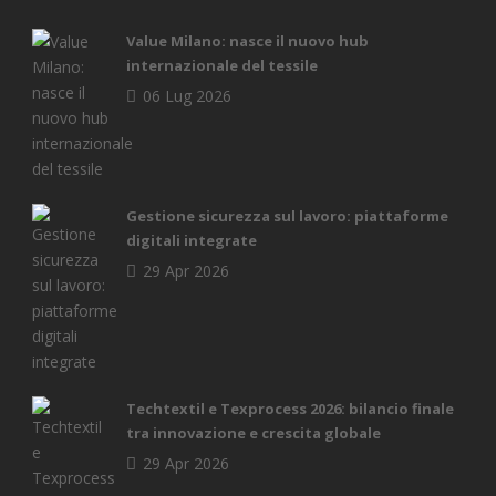
Value Milano: nasce il nuovo hub
internazionale del tessile
06 Lug 2026
Gestione sicurezza sul lavoro: piattaforme
digitali integrate
29 Apr 2026
Techtextil e Texprocess 2026: bilancio finale
tra innovazione e crescita globale
29 Apr 2026