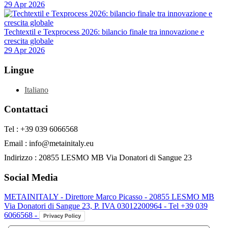
29 Apr 2026
Techtextil e Texprocess 2026: bilancio finale tra innovazione e
crescita globale
29 Apr 2026
Lingue
Italiano
Contattaci
Tel : +39 039 6066568
Email : info@metainitaly.eu
Indirizzo : 20855 LESMO MB Via Donatori di Sangue 23
Social Media
METAINITALY - Direttore Marco Picasso - 20855 LESMO MB
Via Donatori di Sangue 23, P. IVA 03012200964 - Tel +39 039
6066568 -
Privacy Policy