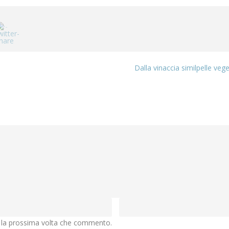
Dalla vinaccia similpelle veg
r la prossima volta che commento.