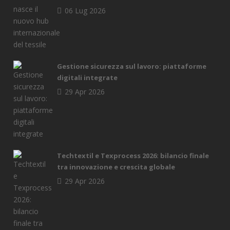
06 Lug 2026
Gestione sicurezza sul lavoro: piattaforme
digitali integrate
29 Apr 2026
Techtextil e Texprocess 2026: bilancio finale
tra innovazione e crescita globale
29 Apr 2026