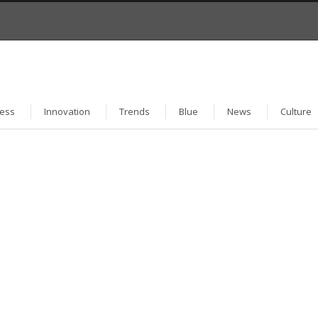
ess
Innovation
Trends
Blue
News
Culture