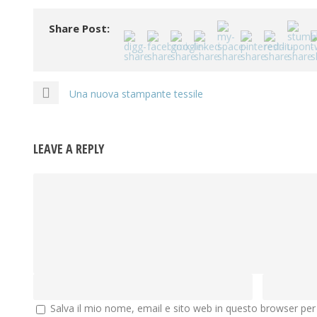
Share Post:
Una nuova stampante tessile
LEAVE A REPLY
Salva il mio nome, email e sito web in questo browser pe