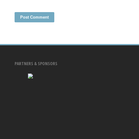
PARTNERS & SPONSORS