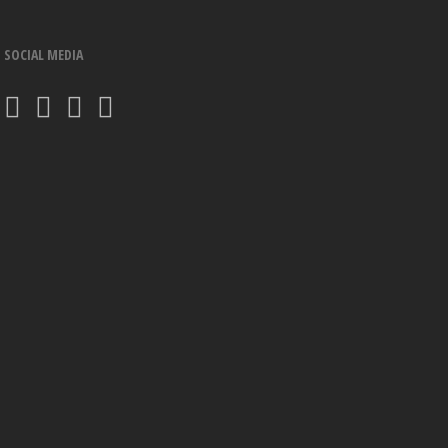
SOCIAL MEDIA