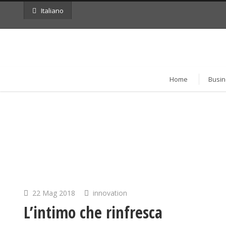
Italiano
Home
Busin
22 Mag 2018
innovation
L’intimo che rinfresca