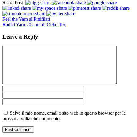
Share Post:
Feel the Yarn al Pittifilati
Radici Yarn 20 anni di Oeko Tex
Leave a Reply
Salva il mio nome, email e sito web in questo browser per la
prossima volta che commento.