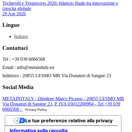
Techtextil e Texprocess 2026: bilancio finale tra innovazione e
crescita globale
29 Apr 2026
Lingue
Italiano
Contattaci
Tel : +39 039 6066568
Email : info@metainitaly.eu
Indirizzo : 20855 LESMO MB Via Donatori di Sangue 23
Social Media
METAINITALY - Direttore Marco Picasso - 20855 LESMO MB
Via Donatori di Sangue 23, P. IVA 03012200964 - Tel +39 039
6066568 -
Privacy Policy
Le tue preferenze relative alla privacy
Informativa sulla raccolta