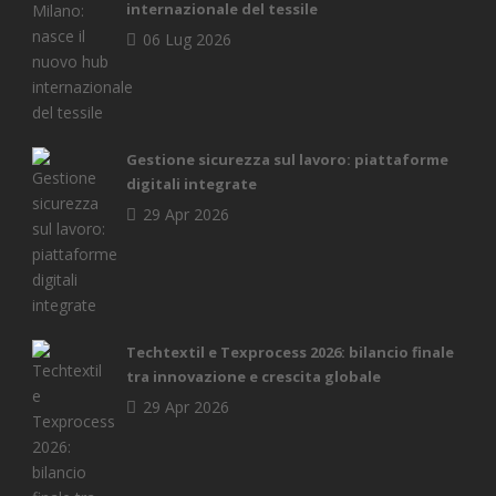
internazionale del tessile
06 Lug 2026
Gestione sicurezza sul lavoro: piattaforme
digitali integrate
29 Apr 2026
Techtextil e Texprocess 2026: bilancio finale
tra innovazione e crescita globale
29 Apr 2026