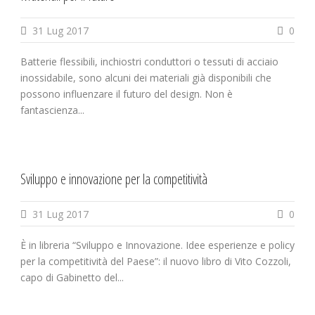
31 Lug 2017
0
Batterie flessibili, inchiostri conduttori o tessuti di acciaio
inossidabile, sono alcuni dei materiali già disponibili che
possono influenzare il futuro del design. Non è
fantascienza...
Sviluppo e innovazione per la competitività
31 Lug 2017
0
È in libreria “Sviluppo e Innovazione. Idee esperienze e policy
per la competitività del Paese”: il nuovo libro di Vito Cozzoli,
capo di Gabinetto del...