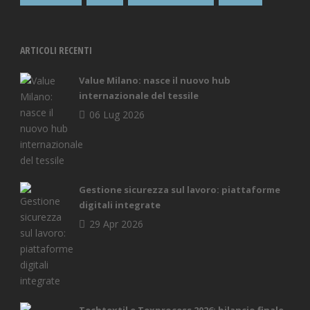
ARTICOLI RECENTI
Value Milano: nasce il nuovo hub
internazionale del tessile
06 Lug 2026
Gestione sicurezza sul lavoro: piattaforme
digitali integrate
29 Apr 2026