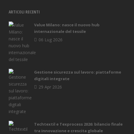
ARTICOLI RECENTI
Value Milano: nasce il nuovo hub
internazionale del tessile
06 Lug 2026
Gestione sicurezza sul lavoro: piattaforme
digitali integrate
29 Apr 2026
Techtextil e Texprocess 2026: bilancio finale
tra innovazione e crescita globale