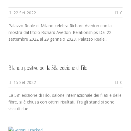
22 Set 2022
0
Palazzo Reale di Milano celebra Richard Avedon con la
mostra dal titolo Richard Avedon: Relationships Dal 22
settembre 2022 al 29 gennaio 2023, Palazzo Reale...
Bilancio positivo per la 58a edizione di Filo
15 Set 2022
0
La 58ª edizione di Filo, salone internazionale dei filati e delle
fibre, si è chiusa con ottimi risultati. Tra gli stand si sono
vissuti due...