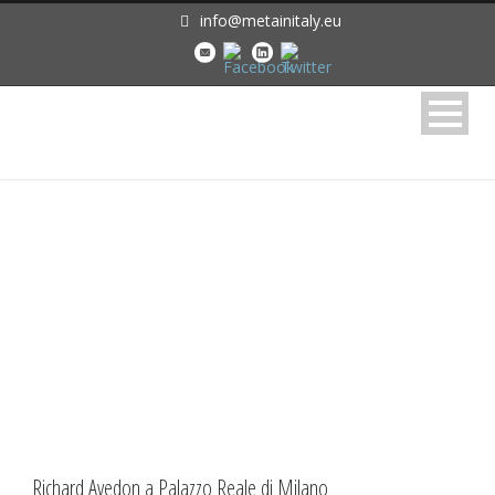
info@metainitaly.eu
Month
Settembre 2022
Richard Avedon a Palazzo Reale di Milano