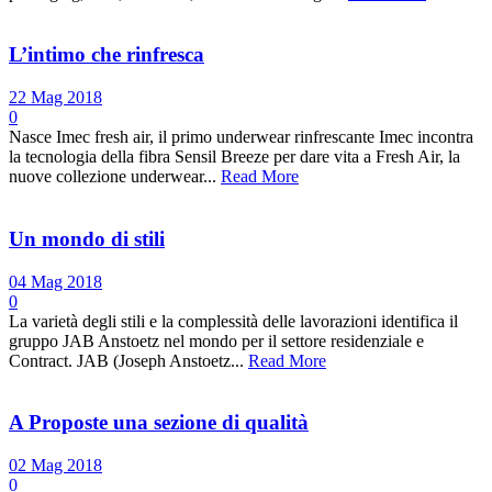
L’intimo che rinfresca
22 Mag 2018
0
Nasce Imec fresh air, il primo underwear rinfrescante Imec incontra
la tecnologia della fibra Sensil Breeze per dare vita a Fresh Air, la
nuove collezione underwear...
Read More
Un mondo di stili
04 Mag 2018
0
La varietà degli stili e la complessità delle lavorazioni identifica il
gruppo JAB Anstoetz nel mondo per il settore residenziale e
Contract. JAB (Joseph Anstoetz...
Read More
A Proposte una sezione di qualità
02 Mag 2018
0