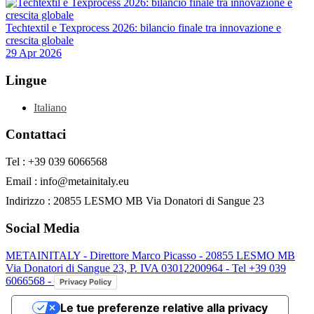
Techtextil e Texprocess 2026: bilancio finale tra innovazione e
crescita globale
29 Apr 2026
Lingue
Italiano
Contattaci
Tel : +39 039 6066568
Email : info@metainitaly.eu
Indirizzo : 20855 LESMO MB Via Donatori di Sangue 23
Social Media
METAINITALY - Direttore Marco Picasso - 20855 LESMO MB
Via Donatori di Sangue 23, P. IVA 03012200964 - Tel +39 039
6066568 -
Privacy Policy
Le tue preferenze relative alla privacy